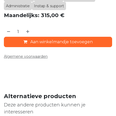
Administratie
Instap & support
Maandelijks: 315,00 €
Aan winkelmandje toevoegen
Algemene voorwaarden
Alternatieve producten
Deze andere producten kunnen je
interesseren