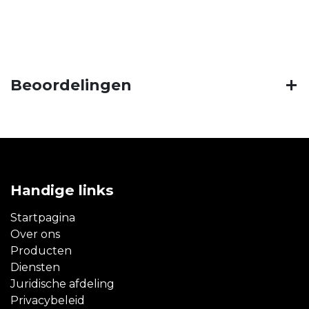
Beoordelingen
Handige links
Startpagina
Over ons
Producten
Diensten
Juridische afdeling
Privacybeleid