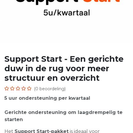
Support Start - Een gerichte
duw in de rug voor meer
structuur en overzicht
(0 beoordeling)
5 uur ondersteuning per kwartaal
Gerichte ondersteuning om laagdrempelig te
starten
Het
Support Start-pakket
is ideaal voor