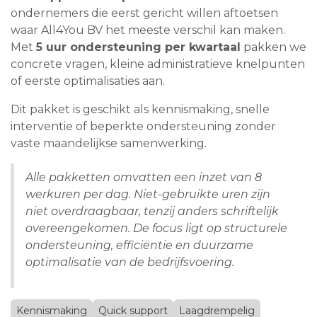
ondernemers die eerst gericht willen aftoetsen
waar All4You BV het meeste verschil kan maken.
Met
5 uur ondersteuning per kwartaal
pakken we
concrete vragen, kleine administratieve knelpunten
of eerste optimalisaties aan.
Dit pakket is geschikt als kennismaking, snelle
interventie of beperkte ondersteuning zonder
vaste maandelijkse samenwerking.
Alle pakketten omvatten een inzet van 8
werkuren per dag. Niet-gebruikte uren zijn
niet overdraagbaar, tenzij anders schriftelijk
overeengekomen. De focus ligt op structurele
ondersteuning, efficiëntie en duurzame
optimalisatie van de bedrijfsvoering.
Kennismaking
Quick support
Laagdrempelig