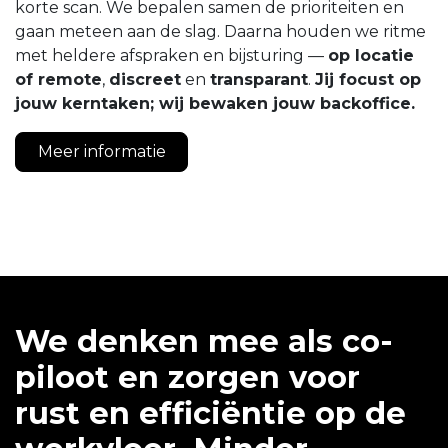
korte scan. We bepalen samen de prioriteiten en
gaan meteen aan de slag. Daarna houden we ritme
met heldere afspraken en bijsturing —
op locatie
of remote
,
discreet
en
transparant
.
Jij focust op
jouw kerntaken; wij bewaken jouw backoffice.
Meer informatie
We denken mee als co-
piloot en zorgen voor
rust en efficiëntie op de