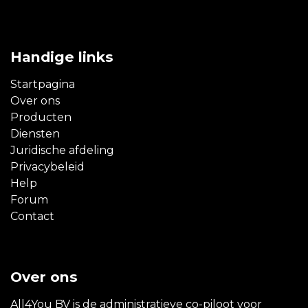
Handige links
Startpagina
Over ons
Producten
Diensten
Juridische afdeling
Privacybeleid
Help
Forum
Contact
Over ons
All4You BV is de administratieve co-piloot voor