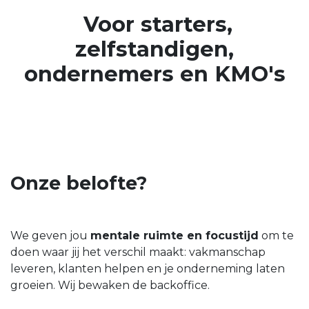
Voor starters,
zelfstandigen,
ondernemers en KMO's
Onze belofte?
We geven jou
mentale ruimte en focustijd
om te
doen waar jij het verschil maakt: vakmanschap
leveren, klanten helpen en je onderneming laten
groeien. Wij bewaken de backoffice.