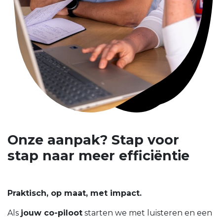
Onze aanpak? Stap voor
stap naar meer efficiëntie
Praktisch, op maat, met impact.
Als
jouw co-piloot
starten we met luisteren en een