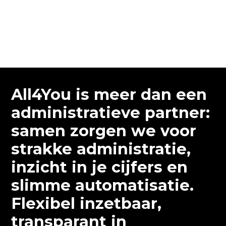
All4You is meer dan een
administratieve partner:
samen zorgen we voor
strakke administratie,
inzicht in je cijfers en
slimme automatisatie.
Flexibel inzetbaar,
transparant in