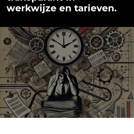
werkwijze en tarieven.