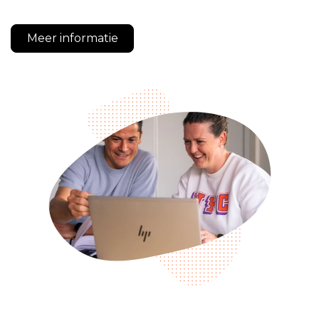
Meer informatie