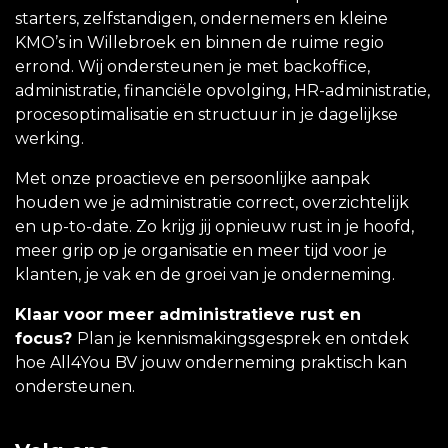
starters, zelfstandigen, ondernemers en kleine
KMO’s in Willebroek en binnen de ruime regio
errond. Wij ondersteunen je met backoffice,
administratie, financiële opvolging, HR-administratie,
procesoptimalisatie en structuur in je dagelijkse
werking.
Met onze proactieve en persoonlijke aanpak
houden we je administratie correct, overzichtelijk
en up-to-date. Zo krijg jij opnieuw rust in je hoofd,
meer grip op je organisatie en meer tijd voor je
klanten, je vak en de groei van je onderneming.
Klaar voor meer administratieve rust en
focus?
Plan je kennismakingsgesprek en ontdek
hoe All4You BV jouw onderneming praktisch kan
ondersteunen.