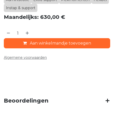
Instap & support
Maandelijks: 630,00 €
Aan winkelmandje toevoegen
Algemene voorwaarden
Beoordelingen