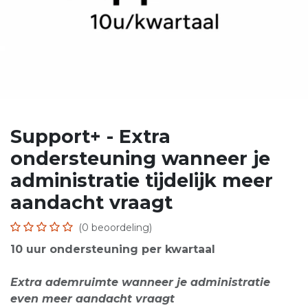
Support+ - Extra
ondersteuning wanneer je
administratie tijdelijk meer
aandacht vraagt
(0 beoordeling)
10 uur ondersteuning per kwartaal
Extra ademruimte wanneer je administratie
even meer aandacht vraagt