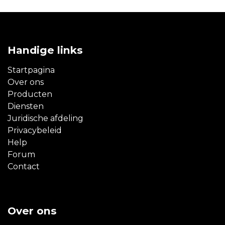
Handige links
Startpagina
Over ons
Producten
Diensten
Juridische afdeling
Privacybeleid
Help
Forum
Contact
Over ons