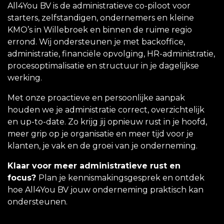
All4You BV is de administratieve co-piloot voor
starters, zelfstandigen, ondernemers en kleine
KMO’s in Willebroek en binnen de ruime regio
errond. Wij ondersteunen je met backoffice,
administratie, financiële opvolging, HR-administratie,
procesoptimalisatie en structuur in je dagelijkse
werking.
Met onze proactieve en persoonlijke aanpak
houden we je administratie correct, overzichtelijk
en up-to-date. Zo krijg jij opnieuw rust in je hoofd,
meer grip op je organisatie en meer tijd voor je
klanten, je vak en de groei van je onderneming.
Klaar voor meer administratieve rust en
focus?
Plan je kennismakingsgesprek en ontdek
hoe All4You BV jouw onderneming praktisch kan
ondersteunen.