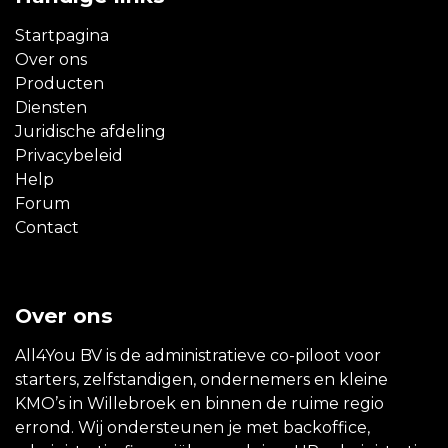
Startpagina
Over ons
Producten
Diensten
Juridische afdeling
Privacybeleid
Help
Forum
Contact
Over ons
All4You BV is de administratieve co-piloot voor
starters, zelfstandigen, ondernemers en kleine
KMO’s in Willebroek en binnen de ruime regio
errond. Wij ondersteunen je met backoffice,