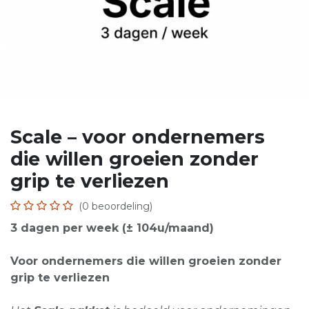
Scale – voor ondernemers
die willen groeien zonder
grip te verliezen
(0 beoordeling)
3 dagen per week (± 104u/maand)
Voor ondernemers die willen groeien zonder
grip te verliezen