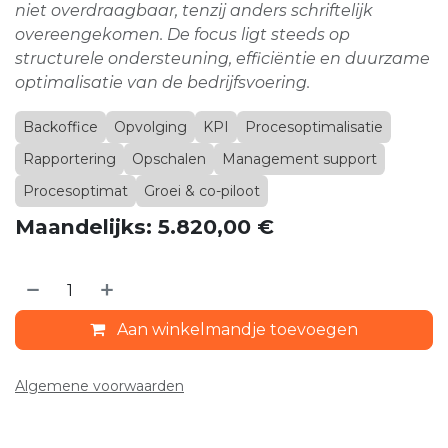
niet overdraagbaar, tenzij anders schriftelijk
overeengekomen. De focus ligt steeds op
structurele ondersteuning, efficiëntie en duurzame
optimalisatie van de bedrijfsvoering.
Backoffice
Opvolging
KPI
Procesoptimalisatie
Rapportering
Opschalen
Management support
Procesoptimat
Groei & co-piloot
Maandelijks: 5.820,00 €
Aan winkelmandje toevoegen
Algemene voorwaarden