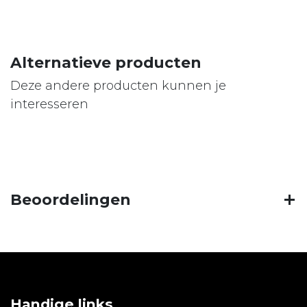
Alternatieve producten
Deze andere producten kunnen je
interesseren
Beoordelingen
Handige links