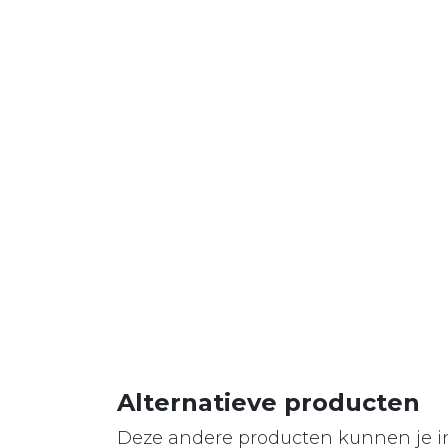
Alternatieve producten
Deze andere producten kunnen je i