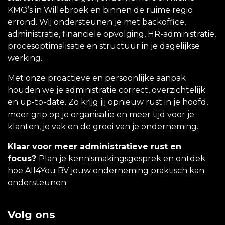
KMO’s in Willebroek en binnen de ruime regio
errond. Wij ondersteunen je met backoffice,
administratie, financiële opvolging, HR-administratie,
procesoptimalisatie en structuur in je dagelijkse
werking.
Met onze proactieve en persoonlijke aanpak
houden we je administratie correct, overzichtelijk
en up-to-date. Zo krijg jij opnieuw rust in je hoofd,
meer grip op je organisatie en meer tijd voor je
klanten, je vak en de groei van je onderneming.
Klaar voor meer administratieve rust en
focus?
Plan je kennismakingsgesprek en ontdek
hoe All4You BV jouw onderneming praktisch kan
ondersteunen.
Volg ons