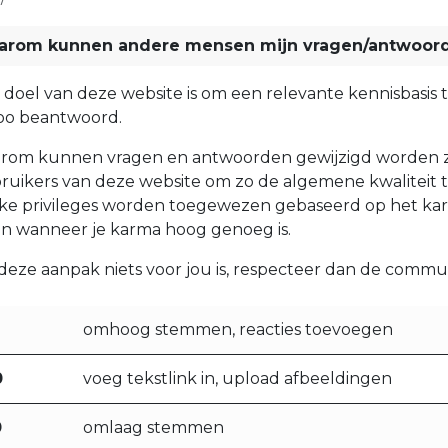
arom kunnen andere mensen mijn vragen/antwoor
 doel van deze website is om een relevante kennisbasis
o beantwoord.
rom kunnen vragen en antwoorden gewijzigd worden zoa
ruikers van deze website om zo de algemene kwaliteit t
ke privileges worden toegewezen gebaseerd op het kar
n wanneer je karma hoog genoeg is.
 deze aanpak niets voor jou is, respecteer dan de commun
omhoog stemmen, reacties toevoegen
0
voeg tekstlink in, upload afbeeldingen
0
omlaag stemmen