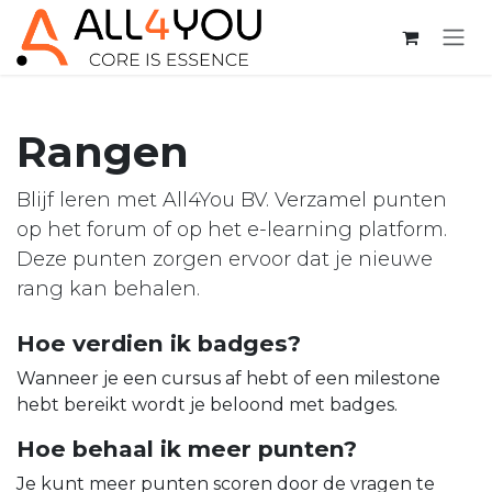
Overslaan naar inhoud
Rangen
Blijf leren met All4You BV. Verzamel punten
op het forum of op het e-learning platform.
Deze punten zorgen ervoor dat je nieuwe
rang kan behalen.
Hoe verdien ik badges?
Wanneer je een cursus af hebt of een milestone
hebt bereikt wordt je beloond met badges.
Hoe behaal ik meer punten?
Je kunt meer punten scoren door de vragen te