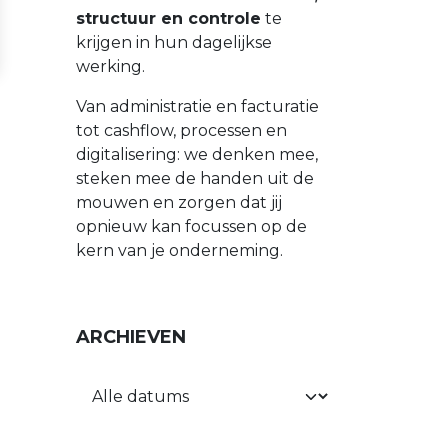
structuur en controle
te
krijgen in hun dagelijkse
werking.
Van administratie en facturatie
tot cashflow, processen en
digitalisering: we denken mee,
steken mee de handen uit de
mouwen en zorgen dat jij
opnieuw kan focussen op de
kern van je onderneming.
ARCHIEVEN