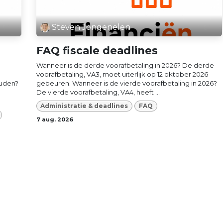
Steven Jongenelen
FAQ fiscale deadlines
Wanneer is de derde voorafbetaling in 2026? De derde
voorafbetaling, VA3, moet uiterlijk op 12 oktober 2026
uden?
gebeuren. Wanneer is de vierde voorafbetaling in 2026?
De vierde voorafbetaling, VA4, heeft ...
Administratie & deadlines
FAQ
7 aug. 2026