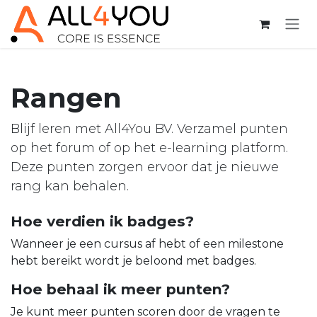
Overslaan naar inhoud
Rangen
Blijf leren met All4You BV. Verzamel punten
op het forum of op het e-learning platform.
Deze punten zorgen ervoor dat je nieuwe
rang kan behalen.
Hoe verdien ik badges?
Wanneer je een cursus af hebt of een milestone
hebt bereikt wordt je beloond met badges.
Hoe behaal ik meer punten?
Je kunt meer punten scoren door de vragen te